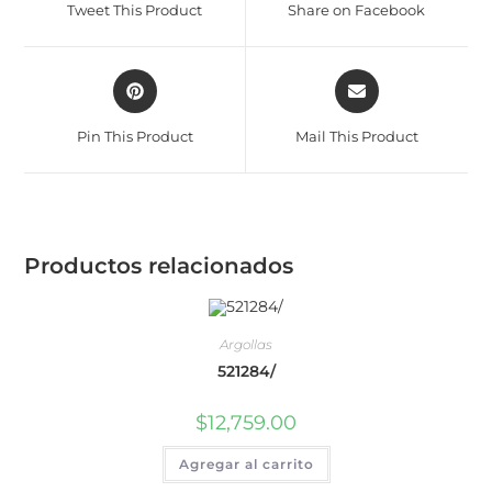
Tweet This Product
Share on Facebook
Pin This Product
Mail This Product
Productos relacionados
Argollas
521284/
$
12,759.00
Agregar al carrito