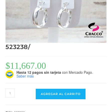
523238/
$
11,667.00
Hasta 12 pagos sin tarjeta
con Mercado Pago.
Saber más
AGREGAR AL CARRITO