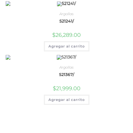
Argollas
521241/
$
26,289.00
Agregar al carrito
Argollas
521367/
$
21,999.00
Agregar al carrito