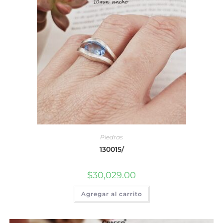
Piedras
130015/
$
30,029.00
Agregar al carrito