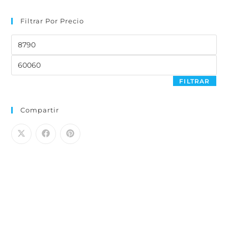
Filtrar Por Precio
FILTRAR
Compartir