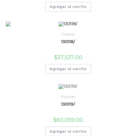
Agregar al carrito
Piedras
130118/
$
37,537.00
Agregar al carrito
Piedras
130119/
$
60,059.00
Agregar al carrito