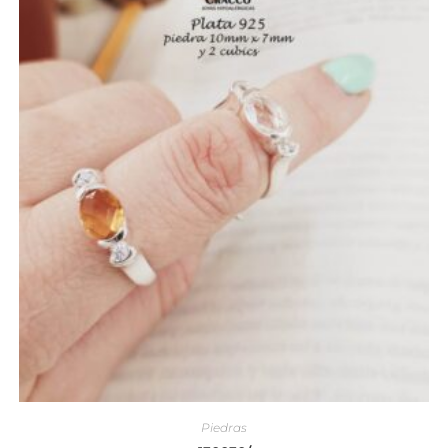
Piedras