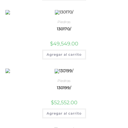
Piedras
130170/
$
49,549.00
Agregar al carrito
Piedras
130199/
$
52,552.00
Agregar al carrito