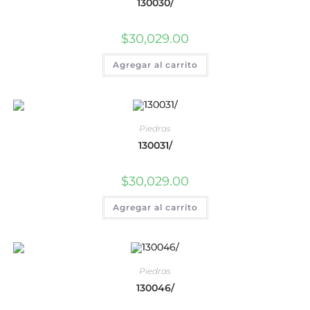
130030/
$
30,029.00
Agregar al carrito
Piedras
130031/
$
30,029.00
Agregar al carrito
Piedras
130046/