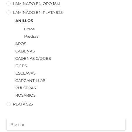
LAMINADO EN ORO 18Kl
LAMINADO EN PLATA 925
ANILLOS
Otros
Piedras
AROS
CADENAS
CADENAS C/DIJES
DIJES
ESCLAVAS
GARGANTILLAS
PULSERAS
ROSARIOS
PLATA 925