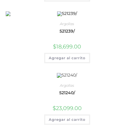
Argollas
521239/
$
18,699.00
Agregar al carrito
Argollas
521240/
$
23,099.00
Agregar al carrito