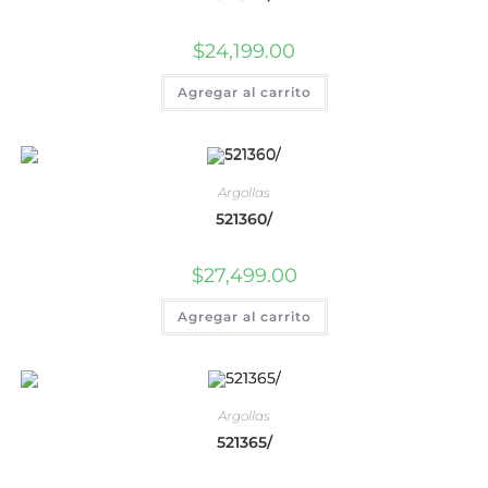
$
24,199.00
Agregar al carrito
Argollas
521360/
$
27,499.00
Agregar al carrito
Argollas
521365/