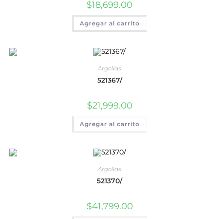
$
18,699.00
Agregar al carrito
Argollas
521367/
$
21,999.00
Agregar al carrito
Argollas
521370/
$
41,799.00