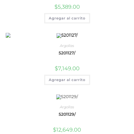
$
5,389.00
Agregar al carrito
Argollas
5201127/
$
7,149.00
Agregar al carrito
Argollas
5201129/
$
12,649.00