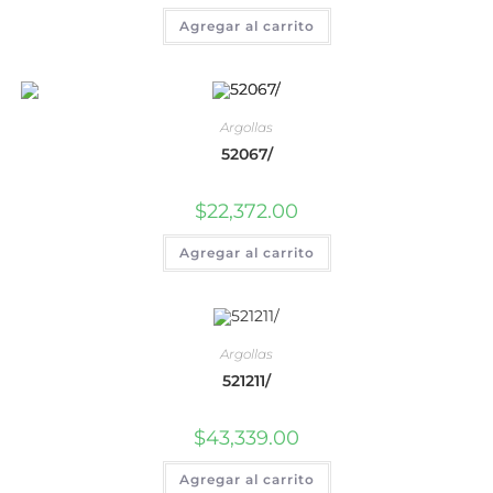
Agregar al carrito
Argollas
52067/
$
22,372.00
Agregar al carrito
Argollas
521211/
$
43,339.00
Agregar al carrito