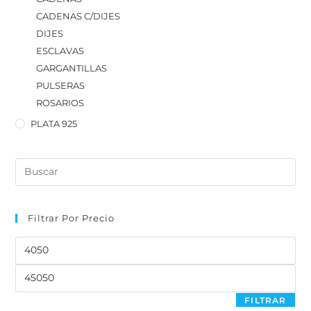
CADENAS C/DIJES
DIJES
ESCLAVAS
GARGANTILLAS
PULSERAS
ROSARIOS
PLATA 925
Filtrar Por Precio
FILTRAR