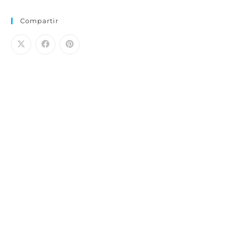
Compartir