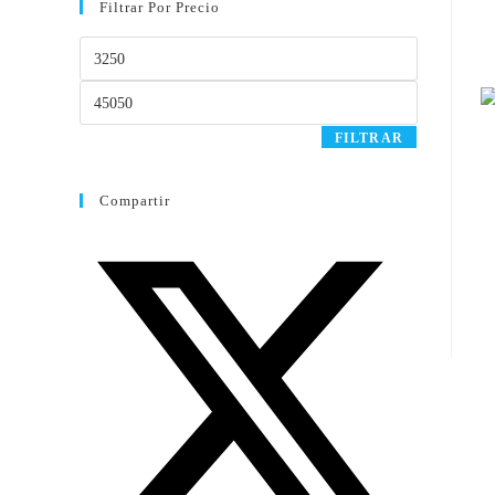
Filtrar Por Precio
FILTRAR
Compartir