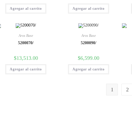
Agregar al carrito
Agregar al carrito
Aros Base
Aros Base
5200070/
5200090/
$
13,513.00
$
6,599.00
Agregar al carrito
Agregar al carrito
1
2