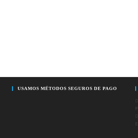
USAMOS MÉTODOS SEGUROS DE PAGO
P
E