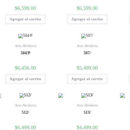
$
6,599.00
$
6,599.00
Agregar al carrito
Agregar al carrito
Aros Abridores
Aros Abridores
504/P
507/
$
6,456.00
$
5,499.00
Agregar al carrito
Agregar al carrito
Aros Abridores
Aros Abridores
512/
513/
$
6,499.00
$
4,499.00