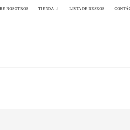
RE NOSOTROS
TIENDA
LISTA DE DESEOS
CONTÁ