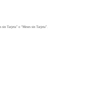
 sin Tarjeta” o “Meses sin Tarjeta”.