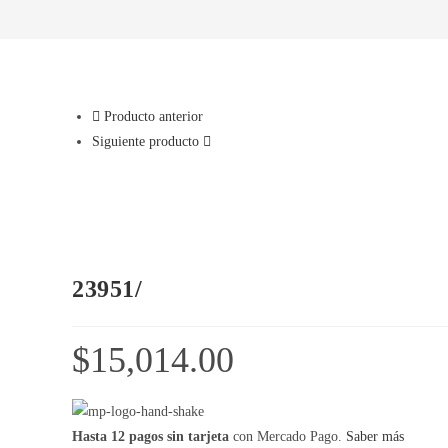
Producto anterior
Siguiente producto
23951/
$
15,014.00
Hasta 12 pagos sin tarjeta
con Mercado Pago.
Saber más