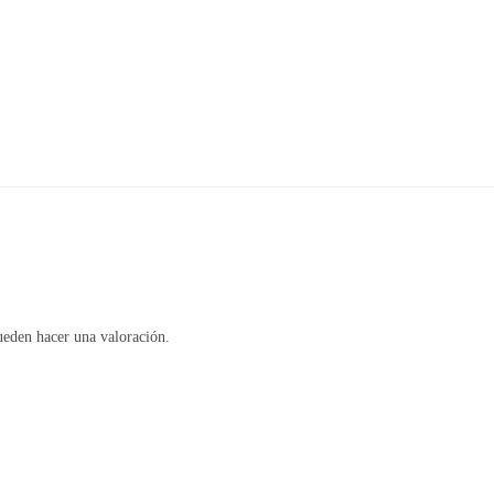
ueden hacer una valoración.