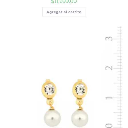
$
11,699.00
Agregar al carrito