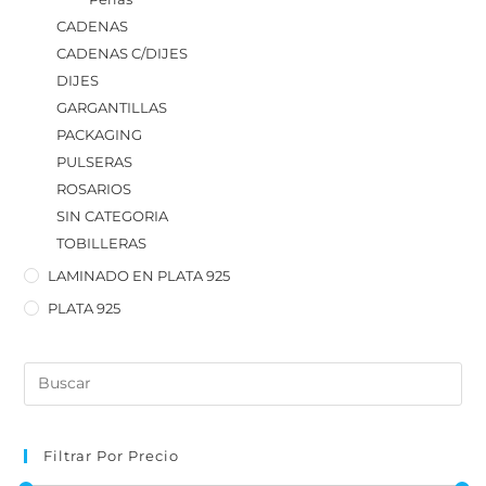
CADENAS
CADENAS C/DIJES
DIJES
GARGANTILLAS
PACKAGING
PULSERAS
ROSARIOS
SIN CATEGORIA
TOBILLERAS
LAMINADO EN PLATA 925
PLATA 925
Filtrar Por Precio