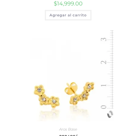
$
14,999.00
Agregar al carrito
Aros Base