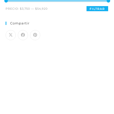
PRECIO:
$3,750
—
$54,920
FILTRAR
Compartir