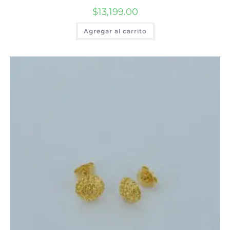
$
13,199.00
Agregar al carrito