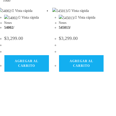
Todo
Vista rápida
Vista rápida
Vista rápida
Vista rápida
Nenes
Nenes
54002/
545013/
$
3,299.00
$
3,299.00
AGREGAR AL
AGREGAR AL
CARRITO
CARRITO