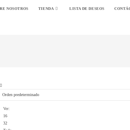
RE NOSOTROS
TIENDA
LISTA DE DESEOS
CONTÁ
Ver:
16
32