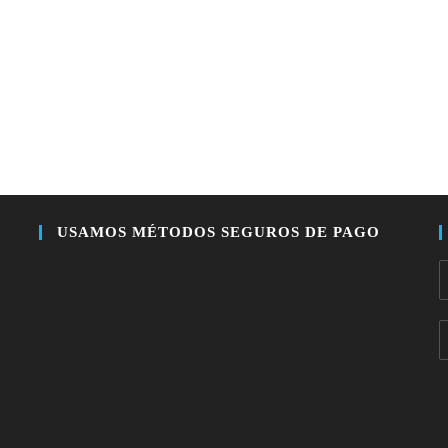
USAMOS MÉTODOS SEGUROS DE PAGO