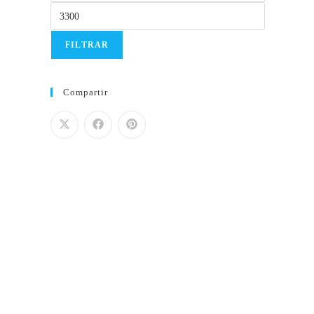
FILTRAR
Compartir