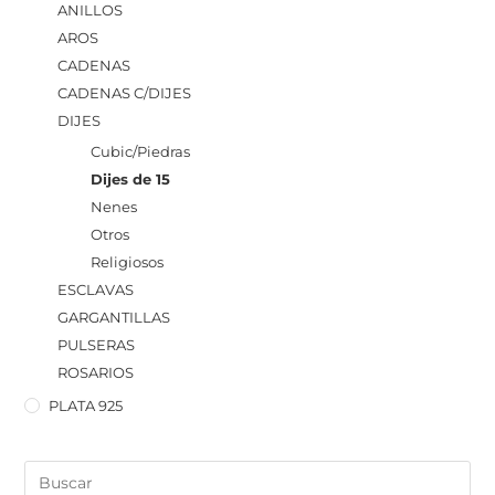
ANILLOS
AROS
CADENAS
CADENAS C/DIJES
DIJES
Cubic/Piedras
Dijes de 15
Nenes
Otros
Religiosos
ESCLAVAS
GARGANTILLAS
PULSERAS
ROSARIOS
PLATA 925