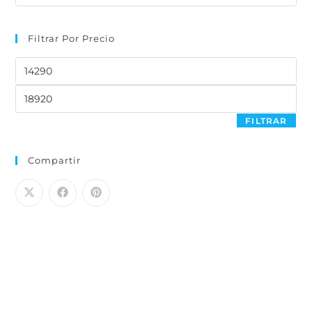
Filtrar Por Precio
FILTRAR
Compartir