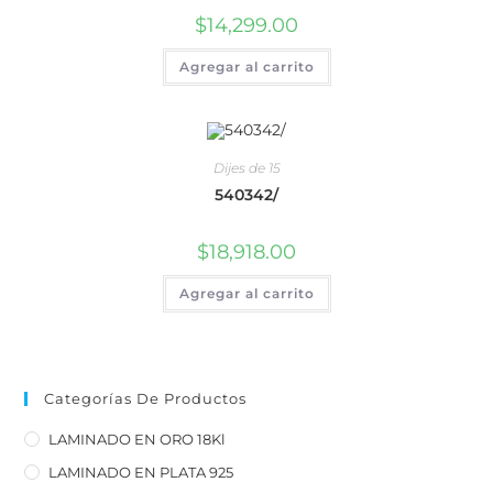
$
14,299.00
Agregar al carrito
Dijes de 15
540342/
$
18,918.00
Agregar al carrito
Categorías De Productos
LAMINADO EN ORO 18Kl
LAMINADO EN PLATA 925