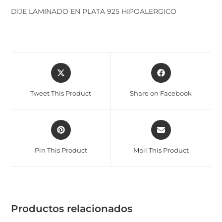
DIJE LAMINADO EN PLATA 925 HIPOALERGICO
Tweet This Product
Share on Facebook
Pin This Product
Mail This Product
Productos relacionados