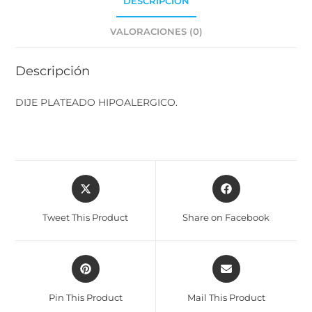
DESCRIPCIÓN
VALORACIONES (0)
Descripción
DIJE PLATEADO HIPOALERGICO.
Tweet This Product
Share on Facebook
Pin This Product
Mail This Product