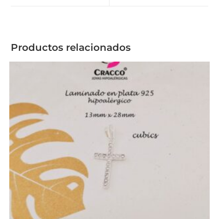
Productos relacionados