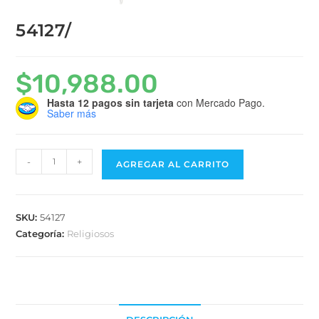
54127/
$
10,988.00
Hasta 12 pagos sin tarjeta
con Mercado Pago.
Saber más
-
+
AGREGAR AL CARRITO
SKU:
54127
Categoría:
Religiosos