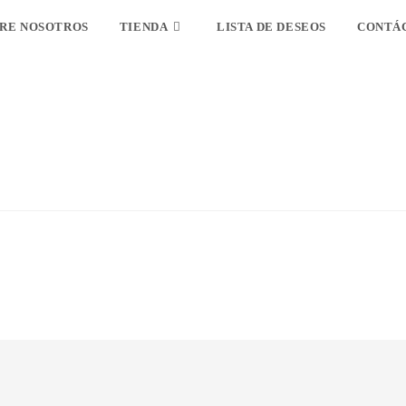
RE NOSOTROS
TIENDA
LISTA DE DESEOS
CONTÁ