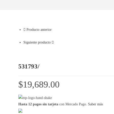
Producto anterior
Siguiente producto
531793/
$
19,689.00
Hasta 12 pagos sin tarjeta
con Mercado Pago.
Saber más