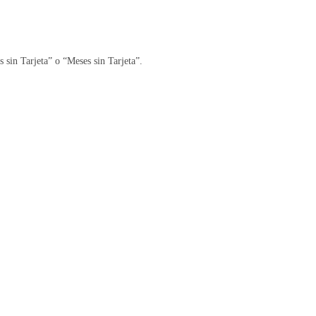
 sin Tarjeta” o “Meses sin Tarjeta”.