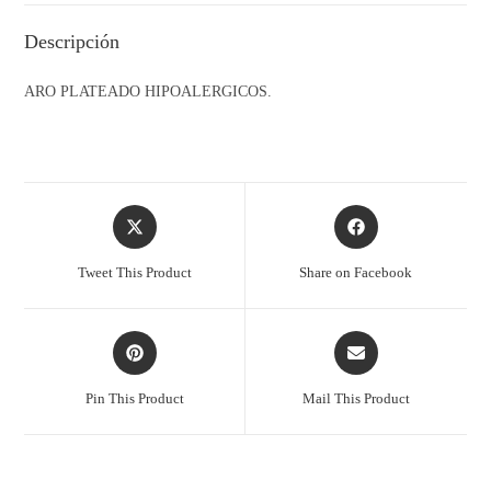
Descripción
ARO PLATEADO HIPOALERGICOS.
Tweet This Product
Share on Facebook
Pin This Product
Mail This Product