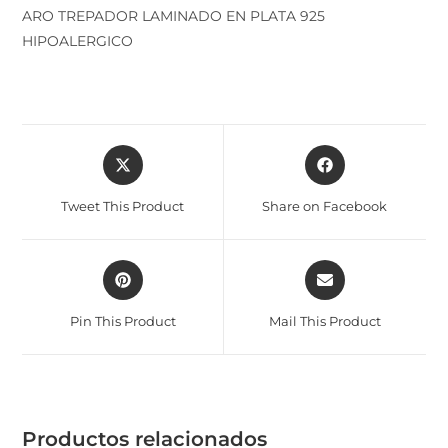
ARO TREPADOR LAMINADO EN PLATA 925
HIPOALERGICO
Tweet This Product
Share on Facebook
Pin This Product
Mail This Product
Productos relacionados