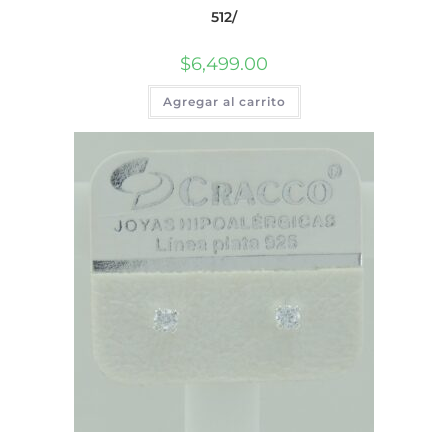
512/
$
6,499.00
Agregar al carrito