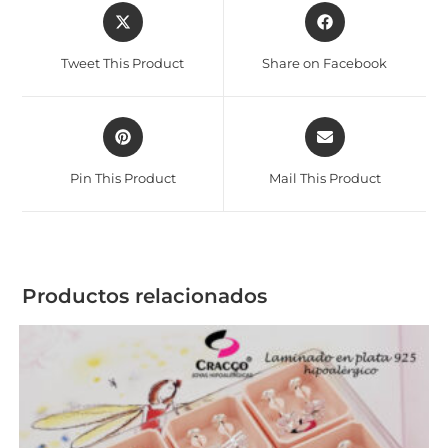
Tweet This Product
Share on Facebook
Pin This Product
Mail This Product
Productos relacionados