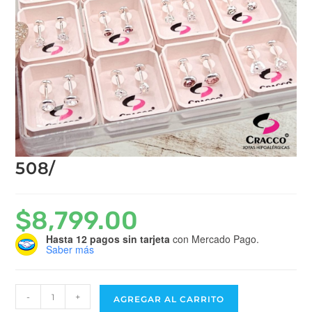
508/
$
8,799.00
Hasta 12 pagos sin tarjeta
con Mercado Pago.
Saber más
-
+
AGREGAR AL CARRITO