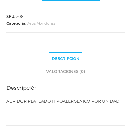
SKU:
508
Categoría:
Aros Abridores
DESCRIPCIÓN
VALORACIONES (0)
Descripción
ABRIDOR PLATEADO HIPOALERGENICO POR UNIDAD