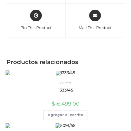
Pin This Product
Mail This Product
Productos relacionados
Forcet
1333/45
$
16,499.00
Agregar al carrito