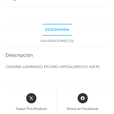
DESCRIPCIÓN
VALORACIONES (0)
Descripción
CADENA LAMINADO EN ORO HIPOALERGICO 40CM.
Tweet This Product
Share on Facebook