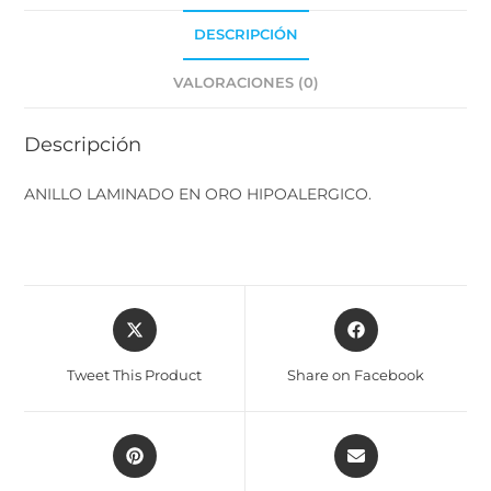
DESCRIPCIÓN
VALORACIONES (0)
Descripción
ANILLO LAMINADO EN ORO HIPOALERGICO.
Tweet This Product
Share on Facebook