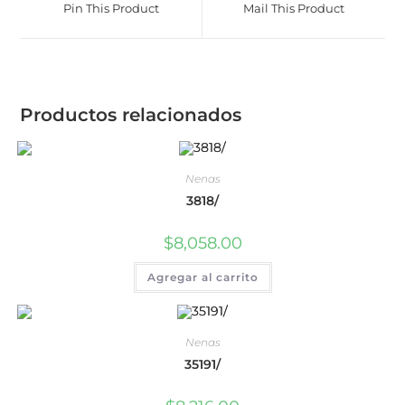
Pin This Product
Mail This Product
Productos relacionados
Nenas
3818/
$
8,058.00
Agregar al carrito
Nenas
35191/