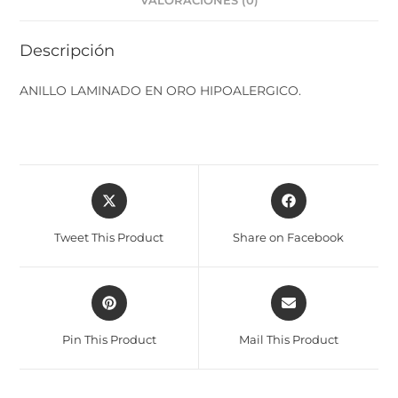
VALORACIONES (0)
Descripción
ANILLO LAMINADO EN ORO HIPOALERGICO.
Tweet This Product
Share on Facebook
Pin This Product
Mail This Product