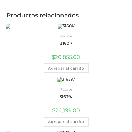
Productos relacionados
Piedras
31601/
$
20,855.00
Agregar al carrito
Piedras
31639/
$
24,199.00
Agregar al carrito