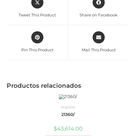
Tweet This Product
Share on Facebook
Pin This Product
Mail This Product
Productos relacionados
Argollas
21360/
$
43,614.00