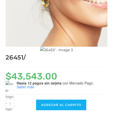
26451/
$
43,543.00
Hasta 12 pagos sin tarjeta
con Mercado Pago.
Saber más
AGREGAR AL CARRITO