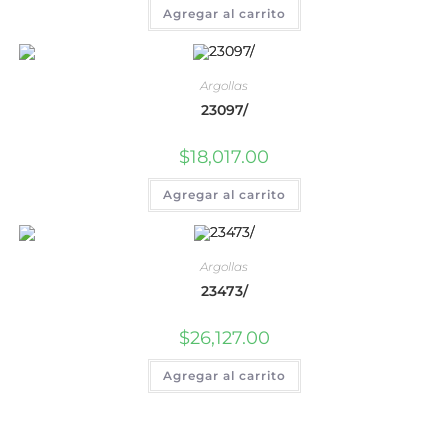
Agregar al carrito
Argollas
23097/
$
18,017.00
Agregar al carrito
Argollas
23473/
$
26,127.00
Agregar al carrito