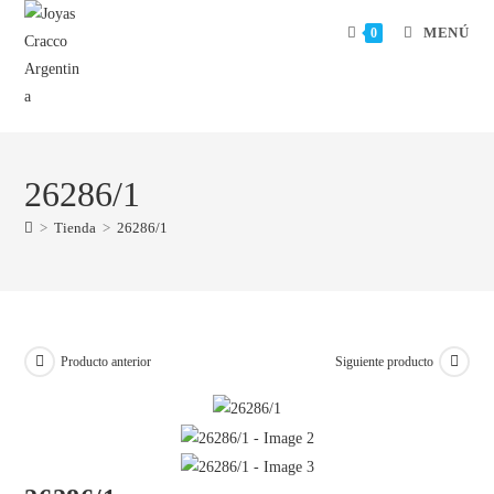
MENÚ
0
26286/1
>
Tienda
>
26286/1
Producto anterior
Siguiente producto