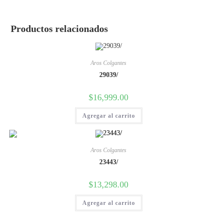
Productos relacionados
Aros Colgantes
29039/
$
16,999.00
Agregar al carrito
Aros Colgantes
23443/
$
13,298.00
Agregar al carrito