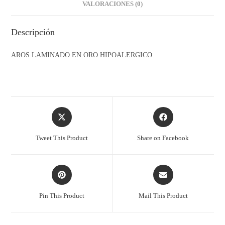
VALORACIONES (0)
Descripción
AROS LAMINADO EN ORO HIPOALERGICO.
Tweet This Product
Share on Facebook
Pin This Product
Mail This Product