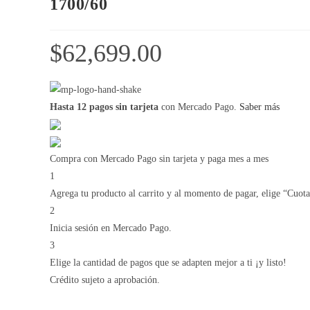
1700/60
$
62,699.00
Hasta 12 pagos sin tarjeta
con Mercado Pago.
Saber más
Compra con Mercado Pago sin tarjeta y paga mes a mes
1
Agrega tu producto al carrito y al momento de pagar, elige “Cuotas
2
Inicia sesión en Mercado Pago.
3
Elige la cantidad de pagos que se adapten mejor a ti ¡y listo!
Crédito sujeto a aprobación.