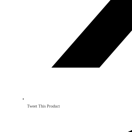
Tweet This Product