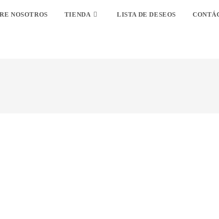
RE NOSOTROS
TIENDA
LISTA DE DESEOS
CONTÁ