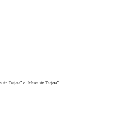
 sin Tarjeta” o “Meses sin Tarjeta”.