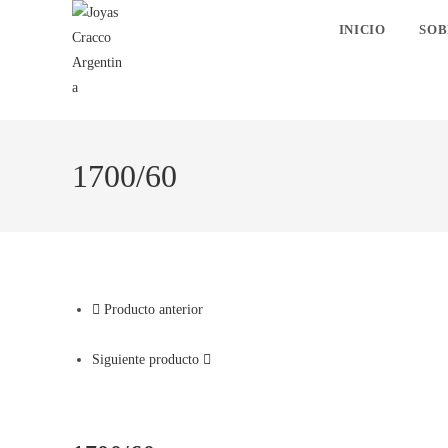
INICIO
SOB
1700/60
Producto anterior
Siguiente producto