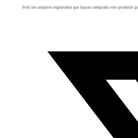
Solo los usuarios registrados que hayan comprado este producto p