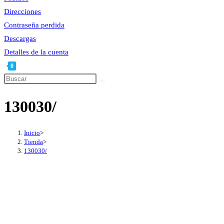
Direcciones
Contraseña perdida
Descargas
Detalles de la cuenta
0
130030/
Inicio
>
Tienda
>
130030/