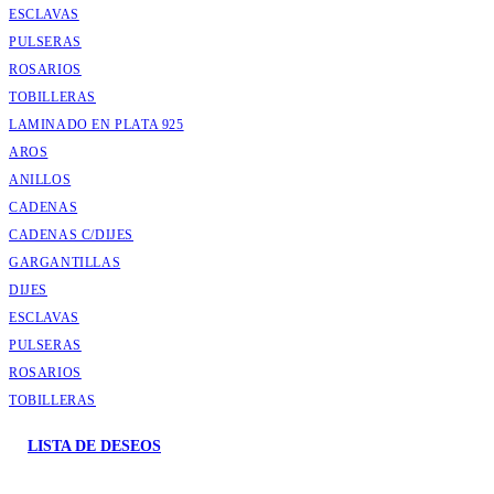
ESCLAVAS
PULSERAS
ROSARIOS
TOBILLERAS
LAMINADO EN PLATA 925
AROS
ANILLOS
CADENAS
CADENAS C/DIJES
GARGANTILLAS
DIJES
ESCLAVAS
PULSERAS
ROSARIOS
TOBILLERAS
LISTA DE DESEOS