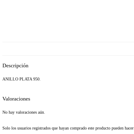
Descripción
ANILLO PLATA 950.
Valoraciones
No hay valoraciones aún.
Solo los usuarios registrados que hayan comprado este producto pueden hacer