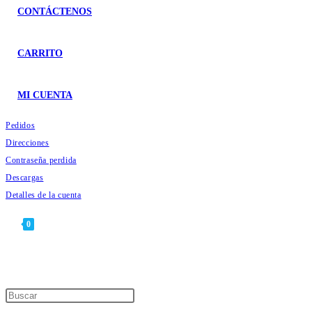
CONTÁCTENOS
CARRITO
MI CUENTA
Pedidos
Direcciones
Contraseña perdida
Descargas
Detalles de la cuenta
0