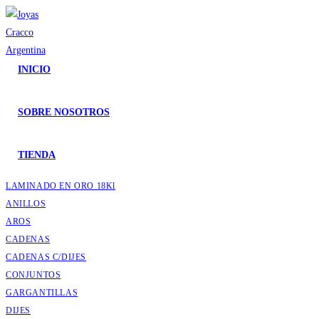
INICIO
SOBRE NOSOTROS
TIENDA
LAMINADO EN ORO 18Kl
ANILLOS
AROS
CADENAS
CADENAS C/DIJES
CONJUNTOS
GARGANTILLAS
DIJES