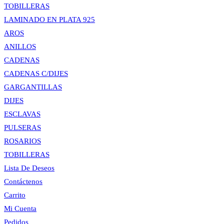
TOBILLERAS
LAMINADO EN PLATA 925
AROS
ANILLOS
CADENAS
CADENAS C/DIJES
GARGANTILLAS
DIJES
ESCLAVAS
PULSERAS
ROSARIOS
TOBILLERAS
Lista De Deseos
Contáctenos
Carrito
Mi Cuenta
Pedidos